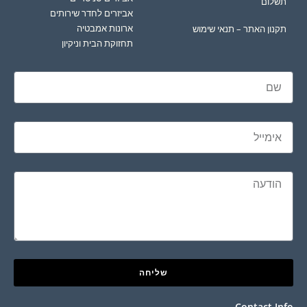
תשלום
אביזרים לחדר שירותים
ארונות אמבטיה
תקנון האתר – תנאי שימוש
תחזוקת הבית וניקיון
שליחה
Contact Info