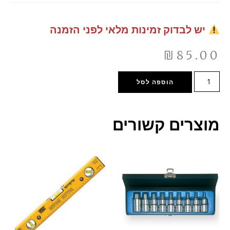
יש לבדוק זמינות מלאי לפני הזמנה
₪
85.00
הוספה לסל
מוצרים קשורים