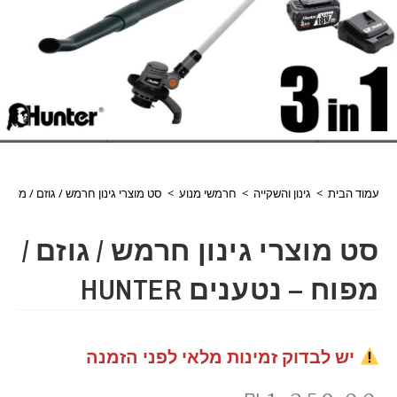
עמוד הבית
>
גינון והשקייה
>
חרמשי מנוע
>
סט מוצרי גינון חרמש / גוזם / מפוח – נט
סט מוצרי גינון חרמש / גוזם /
מפוח – נטענים HUNTER
יש לבדוק זמינות מלאי לפני הזמנה