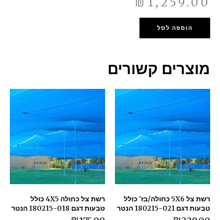
₪
1,259.00
הוספה לסל
מוצרים קשורים
רשת צל 5X6 כחולה/בז' כולל
רשת צל כחולה 4X5 כולל
טבעות דגם 180215-021 הנטר
טבעות דגם 180215-018 הנטר