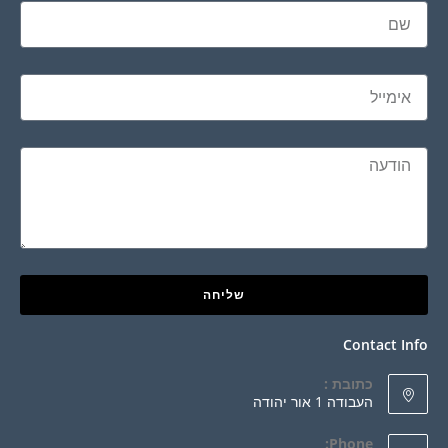
שליחה
Contact Info
כתובת :
העבודה 1 אור יהודה
Phone: