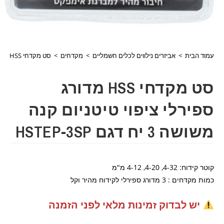
עמוד הבית
>
אביזרים נילווים לכלים חשמליים
>
מקדחים
>
סט מקדחי HSS מדורג ספירלי ציפוי טיטניום קנה משושה 3 יח דגם HSTEP-3SP
סט מקדחי HSS מדורג
ספירלי ציפוי טיטניום קנה
משושה 3 יח דגם HSTEP-3SP
קוטר קידוח: 4-32, 4-20, 4-12 מ"מ
כמות מקדחים : 3 מדורג ספירלי לקידוח מהיר וקל
יש לבדוק זמינות מלאי לפני הזמנה