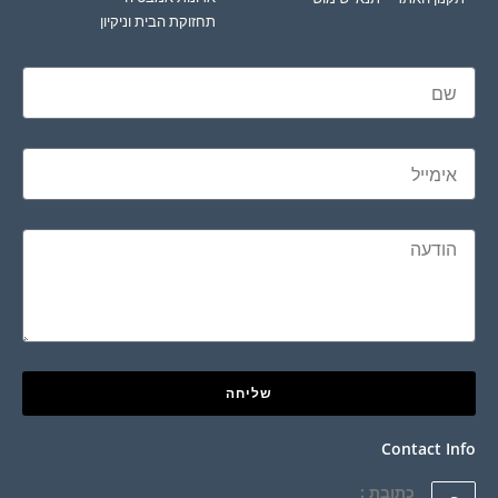
תחזוקת הבית וניקיון
שליחה
Contact Info
כתובת :