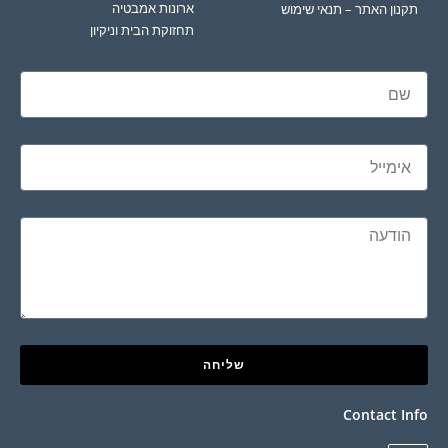
ארונות אמבטיה
תקנון האתר – תנאי שימוש
תחזוקת הבית וניקיון
שליחה
Contact Info