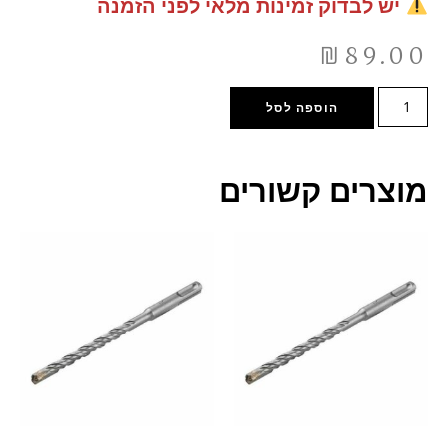
יש לבדוק זמינות מלאי לפני הזמנה
₪
89.00
הוספה לסל
מוצרים קשורים