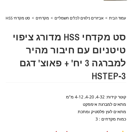
עמוד הבית
>
אביזרים נילווים לכלים חשמליים
>
מקדחים
>
סט מקדחי HSS מדורג ציפוי טיטניום עם חיבור מהיר למברגה 3 יח' + פאוצ' דגם HSTEP-3
סט מקדחי HSS מדורג ציפוי
טיטניום עם חיבור מהיר
למברגה 3 יח' + פאוצ' דגם
HSTEP-3
קוטר קידוח: 4-32, 4-20, 4-12 מ"מ
מתאים למברגת אימפקט
מתאים לעץ פלסטיק ומתכת
כמות מקדחים : 3