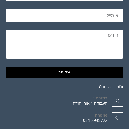
שליחה
Contact Info
כתובת :
העבודה 1 אור יהודה
Phone:
054-8945722