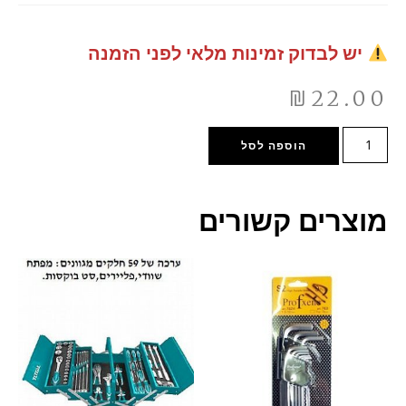
יש לבדוק זמינות מלאי לפני הזמנה
₪
22.00
הוספה לסל
מוצרים קשורים