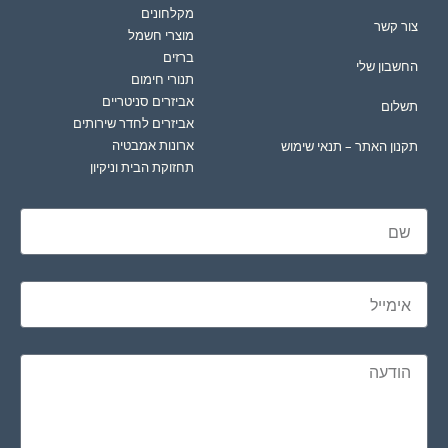
מקלחונים
צור קשר
מוצרי חשמל
ברזים
החשבון שלי
תנורי חימום
אביזרים סניטריים
תשלום
אביזרים לחדר שירותים
ארונות אמבטיה
תקנון האתר – תנאי שימוש
תחזוקת הבית וניקיון