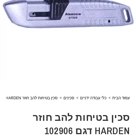
עמוד הבית
>
כלי עבודה ידניים
>
סכינים
>
סכין בטיחות להב חוזר HARDEN דגם 102906
סכין בטיחות להב חוזר
HARDEN דגם 102906