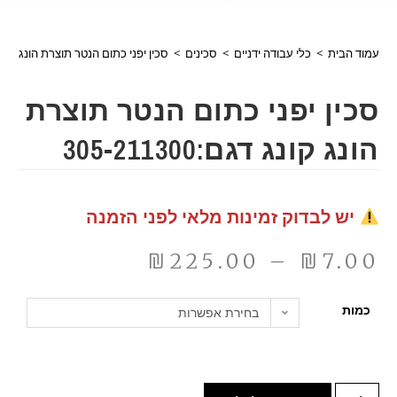
עמוד הבית
>
כלי עבודה ידניים
>
סכינים
>
סכין יפני כתום הנטר תוצרת הונג קונג דגם:300
סכין יפני כתום הנטר תוצרת
הונג קונג דגם:305-211300
יש לבדוק זמינות מלאי לפני הזמנה
₪
225.00
–
₪
7.00
כמות
בחירת אפשרות