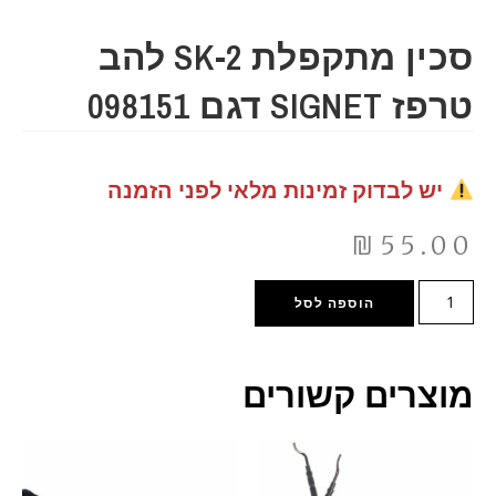
סכין מתקפלת SK-2 להב
טרפז SIGNET דגם 098151
יש לבדוק זמינות מלאי לפני הזמנה
₪
55.00
הוספה לסל
מוצרים קשורים