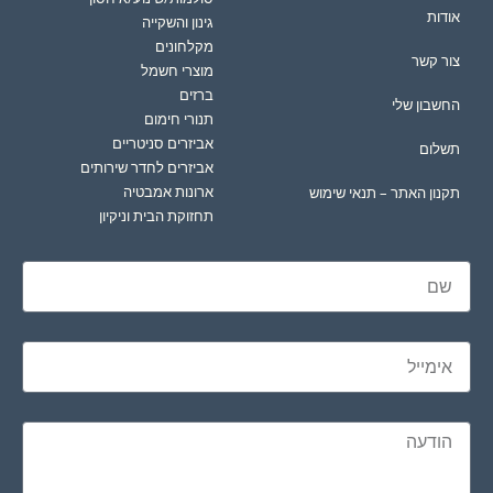
אודות
גינון והשקייה
מקלחונים
צור קשר
מוצרי חשמל
ברזים
החשבון שלי
תנורי חימום
אביזרים סניטריים
תשלום
אביזרים לחדר שירותים
ארונות אמבטיה
תקנון האתר – תנאי שימוש
תחזוקת הבית וניקיון