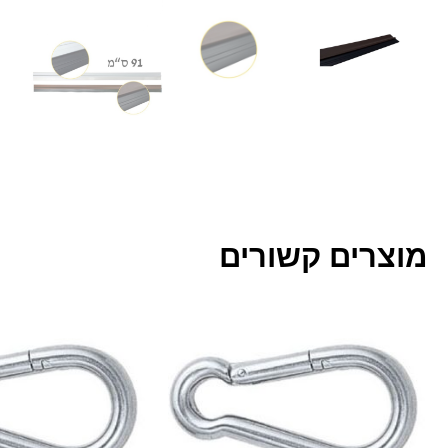
מוצרים קשורים