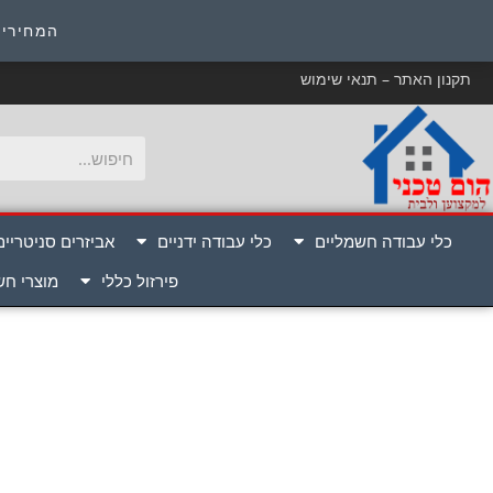
כ
המחירים
תקנון האתר – תנאי שימוש
כלי עבודה חשמליים
כלי עבודה ידניים
אביזרים סניטריים
פירזול כללי
מוצרי ח