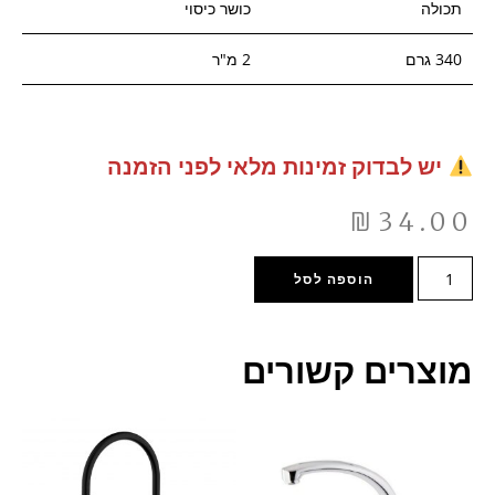
תכולה
כושר כיסוי
340 גרם
2 מ"ר
יש לבדוק זמינות מלאי לפני הזמנה
₪
34.00
הוספה לסל
מוצרים קשורים