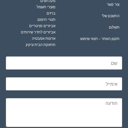
מקלחונים
צור קשר
מוצרי חשמל
ברזים
החשבון שלי
תנורי חימום
אביזרים סניטריים
תשלום
אביזרים לחדר שירותים
ארונות אמבטיה
תקנון האתר – תנאי שימוש
תחזוקת הבית וניקיון