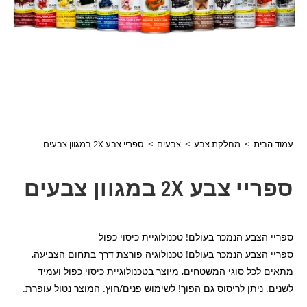
עמוד הבית
>
מחלקת צבע
>
צבעים
>
ספריי צבע 2X במגוון צבעים
ספריי צבע 2X במגוון צבעים
ספריי הצבע הנמכר בעולם! טכנולוגיית כיסוי כפול
ספריי הצבע הנמכר בעולם! טכנולוגיה פורצת דרך בתחום הצביעה,
מתאים לכל סוגי המשטחים, מיוצר בטכנולוגיית כיסוי כפול ועמיד
לשנים. ניתן לריסוס גם הפוך! לשימוש פנים/חוץ. המוצר נטול עופרת.