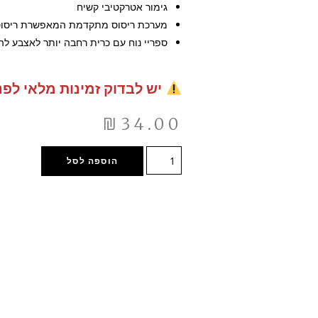
גימור אטרקטיבי קשיח
מערכת ריסוס מתקדמת המאפשרת ריסוס בכ
ספריי נוח עם כרית רחבה יותר לאצבע ל
יש לבדוק זמינות מלאי לפנ
₪
34.00
הוספה לסל