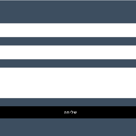
שליחה