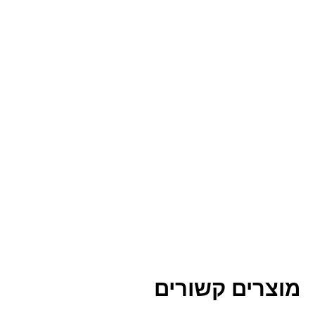
מוצרים קשורים