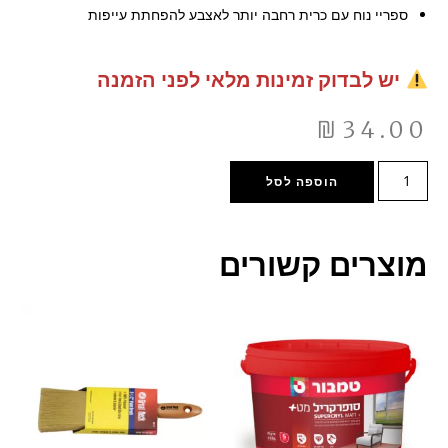
ספריי נוח עם כרית רחבה יותר לאצבע להפחתת עייפות
יש לבדוק זמינות מלאי לפני הזמנה
₪
34.00
הוספה לסל
מוצרים קשורים