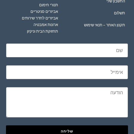
החשבון שלי
תנורי חימום
אביזרים סניטריים
תשלום
אביזרים לחדר שירותים
ארונות אמבטיה
תקנון האתר – תנאי שימוש
תחזוקת הבית וניקיון
שליחה