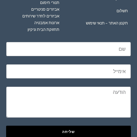
תנורי חימום
אביזרים סניטריים
תשלום
אביזרים לחדר שירותים
ארונות אמבטיה
תקנון האתר – תנאי שימוש
תחזוקת הבית וניקיון
שליחה