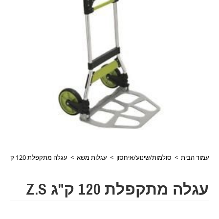
עמוד הבית
>
סולמות/שינוע/איחסון
>
עגלות משא
>
עגלה מתקפלת 120 ק"ג Z.S
עגלה מתקפלת 120 ק"ג Z.S