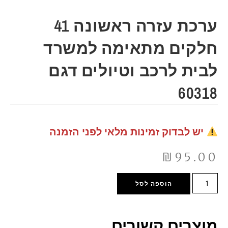
ערכת עזרה ראשונה 41
חלקים מתאימה למשרד
לבית לרכב וטיולים דגם
60318
יש לבדוק זמינות מלאי לפני הזמנה
₪
95.00
הוספה לסל
מוצרים קשורים