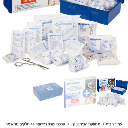
עמוד הבית
>
תחזוקת הבית וניקיון
>
ערכת עזרה ראשונה 41 חלקים מתאימה למשרד לבית לרכב וטיולים דגם 60318