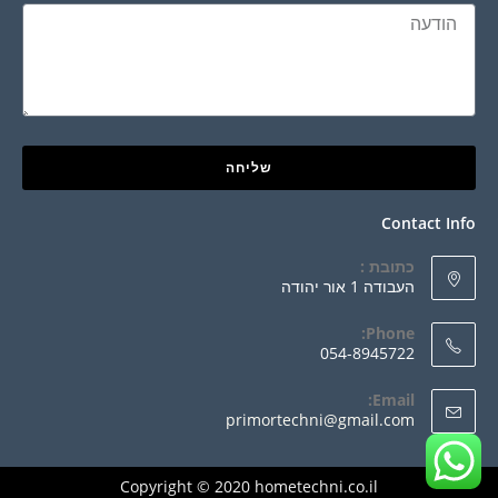
שליחה
Contact Info
כתובת :
העבודה 1 אור יהודה
Phone:
054-8945722
Email:
primortechni@gmail.com
Copyright © 2020 hometechni.co.il