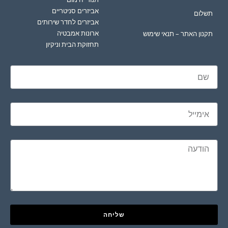
אביזרים סניטריים
תשלום
אביזרים לחדר שירותים
ארונות אמבטיה
תקנון האתר – תנאי שימוש
תחזוקת הבית וניקיון
שליחה