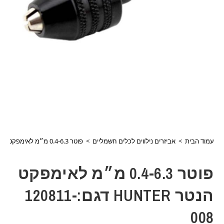
עמוד הבית
>
אביזרים נילווים לכלים חשמליים
>
פוטר 0.4-6.3 מ״מ לאימפקט הנטר HUNTER דגם:120811-008
פוטר 0.4-6.3 מ״מ לאימפקט
הנטר HUNTER דגם:120811-
008