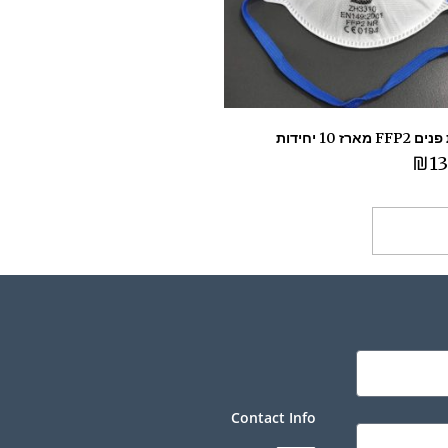
מארז 10 יחידות
₪
13
ספה לסל
Contact Info