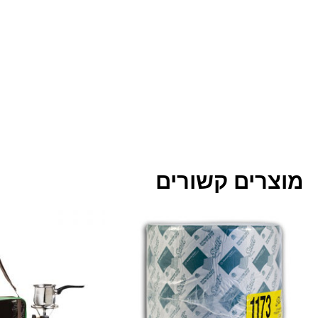
מוצרים קשורים