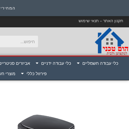
כ
המחירים
תקנון האתר – תנאי שימוש
כלי עבודה חשמליים
כלי עבודה ידניים
אביזרים סניטריים
פירזול כללי
מוצרי ח