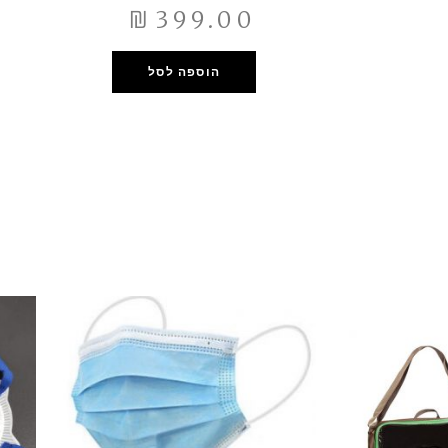
₪
399.00
הוספה לסל