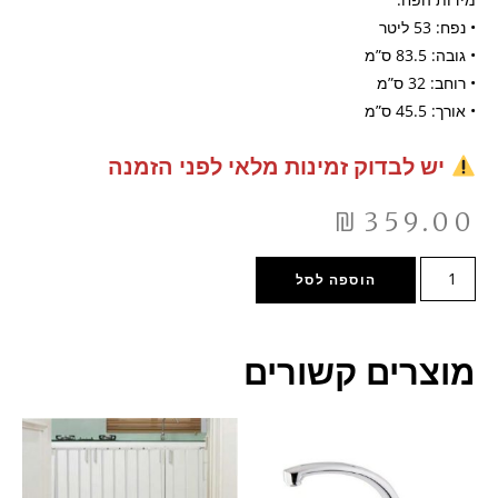
• נפח: 53 ליטר
• גובה: 83.5 ס”מ
• רוחב: 32 ס”מ
• אורך: 45.5 ס”מ
יש לבדוק זמינות מלאי לפני הזמנה
₪
359.00
הוספה לסל
מוצרים קשורים