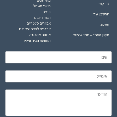
מקלחונים
צור קשר
מוצרי חשמל
ברזים
החשבון שלי
תנורי חימום
אביזרים סניטריים
תשלום
אביזרים לחדר שירותים
ארונות אמבטיה
תקנון האתר – תנאי שימוש
תחזוקת הבית וניקיון