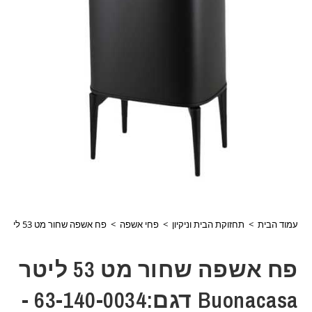
עמוד הבית
>
תחזוקת הבית וניקיון
>
פחי אשפה
>
פח אשפה שחור מט 53 ליטר buonacasa דגם:63-140-0034 -באיסוף עצמי בלבד!
פח אשפה שחור מט 53 ליטר
Buonacasa דגם:63-140-0034 -