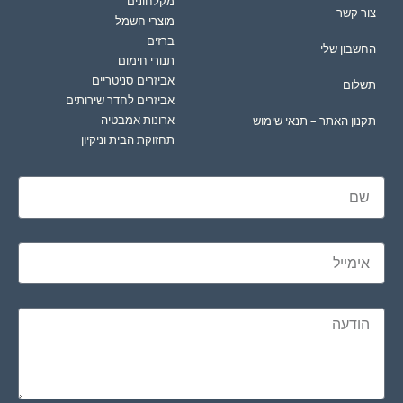
מקלחונים
צור קשר
מוצרי חשמל
ברזים
החשבון שלי
תנורי חימום
אביזרים סניטריים
תשלום
אביזרים לחדר שירותים
ארונות אמבטיה
תקנון האתר – תנאי שימוש
תחזוקת הבית וניקיון