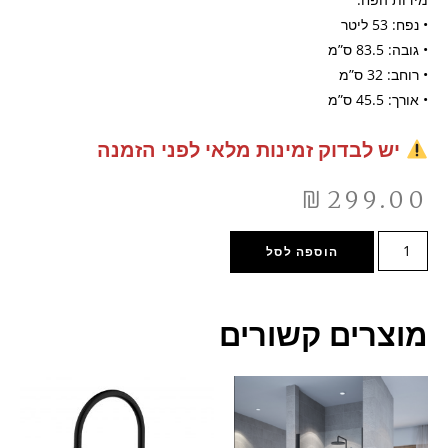
• נפח: 53 ליטר
• גובה: 83.5 ס”מ
• רוחב: 32 ס”מ
• אורך: 45.5 ס”מ
יש לבדוק זמינות מלאי לפני הזמנה
₪
299.00
הוספה לסל
מוצרים קשורים