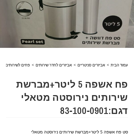
עמוד הבית
>
אביזרים סניטריים
>
אביזרים לחדר שירותים
>
פחים לשירותים
>
פח אשפה 5 ליטר+מברשת
שירותים נירוסטה מטאלי
דגם:83-100-0901
סט פח אשפה 5 ליטר+מברשת שירותים נירוסטה מטאלי