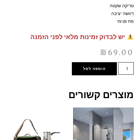
טריקה שקטה
דוושה יציבה
פח פנימי
יש לבדוק זמינות מלאי לפני הזמנה
₪
69.00
הוספה לסל
מוצרים קשורים