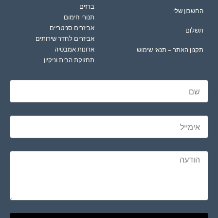
ברזים
החשבון שלי
תנורי חימום
אביזרים סניטריים
תשלום
אביזרים לחדר שירותים
ארונות אמבטיה
תקנון האתר – תנאי שימוש
תחזוקת הבית וניקיון