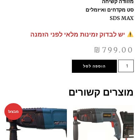
מזוודה קשיחה
סט מקדחים ואיזמלים
SDS MAX
יש לבדוק זמינות מלאי לפני הזמנה
₪
799.00
הוספה לסל
מוצרים קשורים
מבצע!