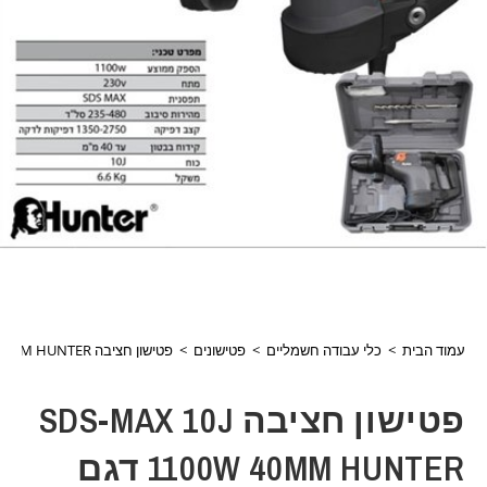
עמוד הבית
>
כלי עבודה חשמליים
>
פטישונים
>
פטישון חציבה SDS-MAX 10J 1100W 40MM HUNTER דגם 100110-007
פטישון חציבה SDS-MAX 10J
1100W 40MM HUNTER דגם