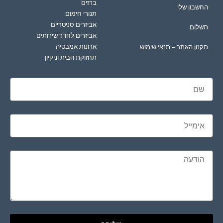
ברזים
החשבון שלי
תנורי חימום
אביזרים סניטריים
תשלום
אביזרים לחדר שירותים
ארונות אמבטיה
תקנון האתר – תנאי שימוש
תחזוקת הבית וניקיון