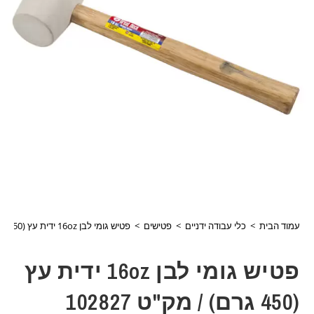
עמוד הבית
>
כלי עבודה ידניים
>
פטישים
>
פטיש גומי לבן 16oz ידית עץ (450 גרם) / מק"ט 102827
פטיש גומי לבן 16oz ידית עץ
(450 גרם) / מק"ט 102827