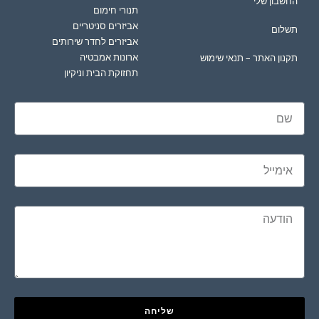
החשבון שלי
תנורי חימום
אביזרים סניטריים
תשלום
אביזרים לחדר שירותים
ארונות אמבטיה
תקנון האתר – תנאי שימוש
תחזוקת הבית וניקיון
שליחה