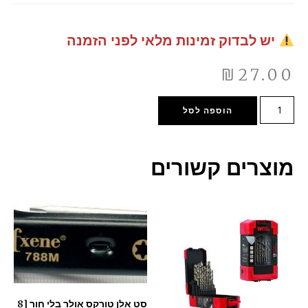
יש לבדוק זמינות מלאי לפני הזמנה
₪
27.00
הוספה לסל
מוצרים קשורים
סט אלן טורקס אולר בלי חור [8