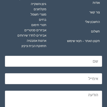
אודות
גינון והשקייה
מקלחונים
צור קשר
מוצרי חשמל
ברזים
החשבון שלי
תנורי חימום
אביזרים סניטריים
תשלום
אביזרים לחדר שירותים
ארונות אמבטיה
תקנון האתר – תנאי שימוש
תחזוקת הבית וניקיון