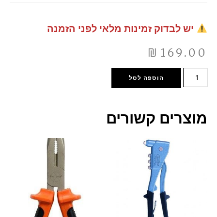
יש לבדוק זמינות מלאי לפני הזמנה
₪
169.00
הוספה לסל
מוצרים קשורים