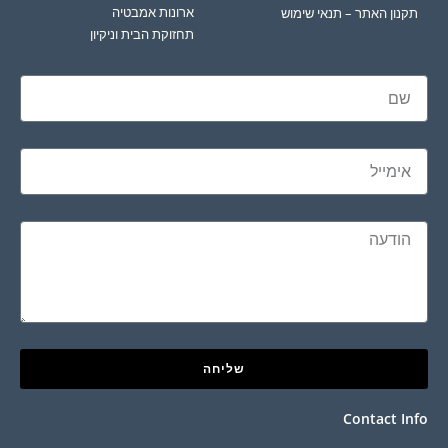
ארונות אמבטיה
תקנון האתר – תנאי שימוש
תחזוקת הבית וניקיון
שליחה
Contact Info