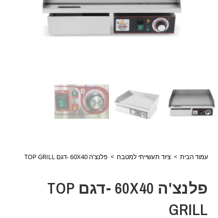
עמוד הבית
>
ציוד תעשייתי למטבח
>
פלנצ'ה 60X40 -דגם TOP GRILL
פלנצ'ה 60X40 -דגם TOP
GRILL