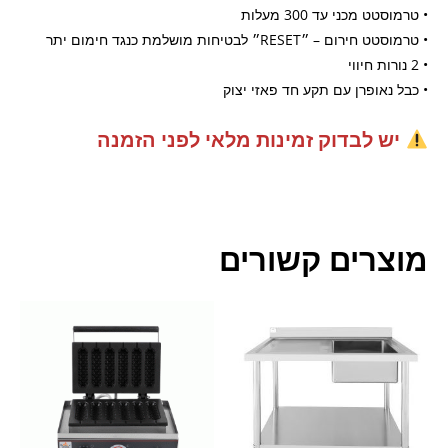
• טרמוסטט מכני עד 300 מעלות
• טרמוסטט חירום – ״RESET״ לבטיחות מושלמת כנגד חימום יתר
• 2 נורות חיווי
• כבל נאופרן עם תקע חד פאזי יצוק
יש לבדוק זמינות מלאי לפני הזמנה
מוצרים קשורים