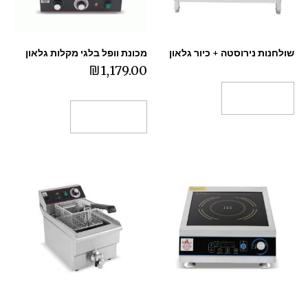
שולחנות נירוסטה + כיור גלאון
מכונת וופל בלגי מקלות גלאון
₪
1,179.00
מידע נוסף
הוספה לסל