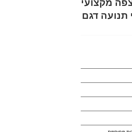
צפה מקצועי
גלאי תנועה דגם