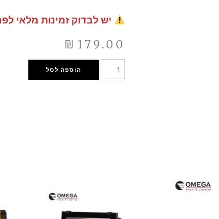
יש לבדוק זמינות מלאי לפנ
₪
179.00
הוספה לסל