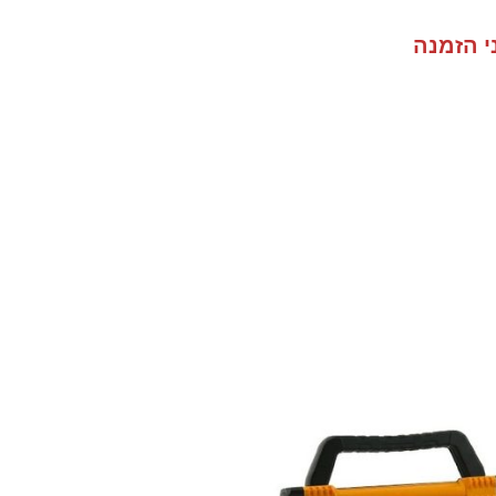
י הזמנה