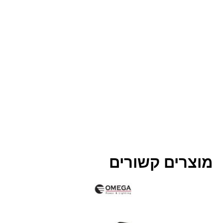
מוצרים קשורים