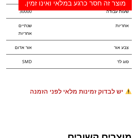
מוצר זה חסר כרגע במלאי ואינו זמין.
שעות עבודה
30000
אחריות
שנתיים
אחריות
צבע אור
אור אדום
סוג לד
SMD
יש לבדוק זמינות מלאי לפני הזמנה
מוצרים קשורים