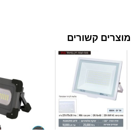
מוצרים קשורים