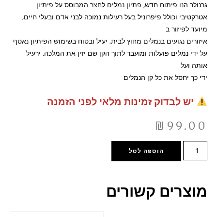
גרנולר הנו פיתוח חדש, פתיון נמלים לחצר המבוסס על פיתיון
אטרקטיבי וכולל פיפרוניל בעל רעילות נמוכה לבני אדם ובעלי חיים,
מיועד לפיזור ב
איזורים נגועים בנמלים מחוץ לבית, יעיל ובטוח בשימוש הפיתיון נאסף
על ידי נמלים פועלות ומועבר לתוך הקן שם יזין את המלכה, ירעיל
אותה ועל
ידי כך יחסל את כל קן הנמלים
יש לבדוק זמינות מלאי לפני הזמנה
₪
99.00
הוספה לסל
מוצרים קשורים