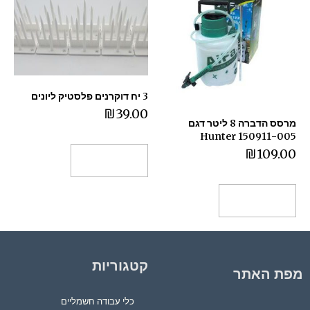
3 יח דוקרנים פלסטיק ליונים
₪
39.00
מרסס הדברה 8 ליטר דגם
150911-005 Hunter
₪
109.00
הוספה לסל
הוספה לסל
קטגוריות
מפת האתר
כלי עבודה חשמליים