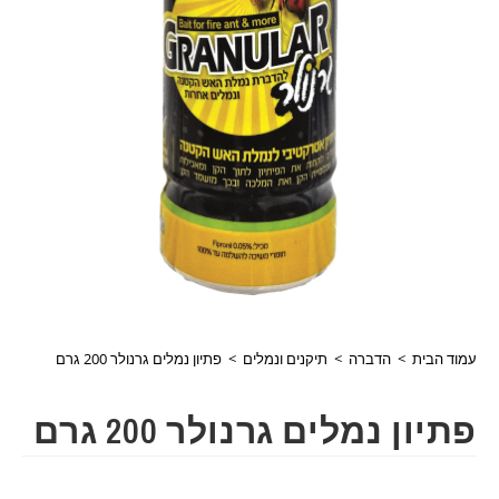
עמוד הבית
>
הדברה
>
תיקנים ונמלים
>
פתיון נמלים גרנולר 200 גרם
פתיון נמלים גרנולר 200 גרם