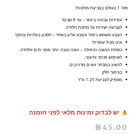
מס׳ 1 בעולם בצביעת מתכות!
עמידות גבוהה ביותר – עד 8 שנים!
לצביעה ישירות על מתכת חלודה.
הצבע משמש כיסוד וכצבע עליון באחד – חסכון בעלויות ובזמן!
אינו מכיל עופרת!
נוסחת ההגנה הכפולה – הגנה טובה יותר מפני מים וחלודה.
לשימוש פנימי וחיצוני.
להשיג במבחר גוונים מרהיבים.
בגימור חלק
מספיק לצביעת 1.25 מ"ר
יש לבדוק זמינות מלאי לפני הזמנה
₪
45.00