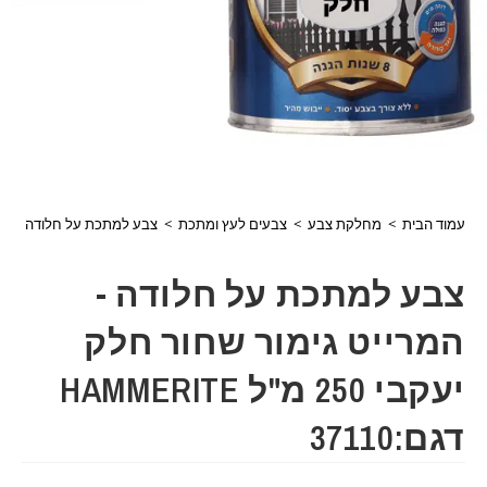
עמוד הבית
>
מחלקת צבע
>
צבעים לעץ ומתכת
>
צבע למתכת על חלודה -המרייט גימור שחור 
צבע למתכת על חלודה -
המרייט גימור שחור חלק
יעקבי 250 מ"ל HAMMERITE
דגם:37110