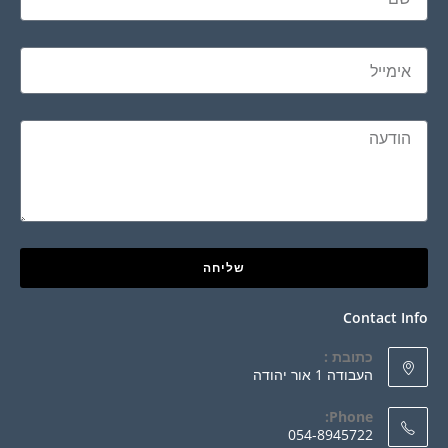
שליחה
Contact Info
כתובת :
העבודה 1 אור יהודה
Phone:
054-8945722