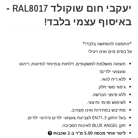
יעקבי חום שוקולד RAL8017 -
באיסוף עצמי בלבד!
*התמונה להמחשה בלבד!*
על בסיס מים ואינו רעיל!
תוצאה מושלמת למשקופים, דלתות ובמיוחד למיטות, ריהוט
וצעצועי ילדים!
ללא ריח לוואי.
גימור משי חלק.
ללא סימני הברשה.
לשימוש פנימי וחיצוני.
מתייבש במהירות ואינו מצהיב.
בעל התקן EN71.3 לצביעת צעצועי ילדים ורהיטי ילדים.
תקן BLUE ANGEL לאיכות הסביבה.
ליטר אחד מכסה 5.00 מ"ר ב-2 שכבות