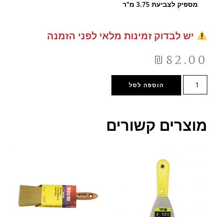
מספיק לצביעת 3.75 מ"ר
יש לבדוק זמינות מלאי לפני הזמנה
₪
82.00
הוספה לסל
מוצרים קשורים