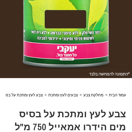
עמוד הבית
>
מחלקת צבע
>
צבעים לעץ ומתכת
>
צבע לעץ ומתכת על בסיס מים הידרו אמאייל 750 מ"ל יעקבי חום
צבע לעץ ומתכת על בסיס
מים הידרו אמאייל 750 מ"ל