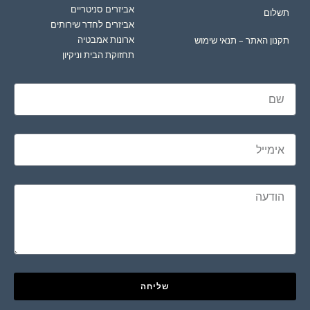
אביזרים סניטריים
תשלום
אביזרים לחדר שירותים
ארונות אמבטיה
תקנון האתר – תנאי שימוש
תחזוקת הבית וניקיון
שליחה