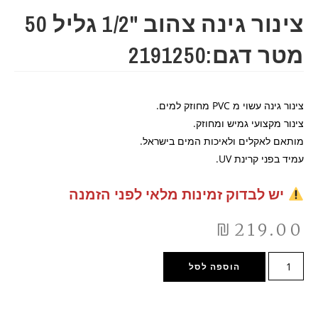
צינור גינה צהוב "1/2 גליל 50
מטר דגם:2191250
צינור גינה עשוי מ PVC מחוזק למים.
צינור מקצועי גמיש ומחוזק.
מותאם לאקלים ולאיכות המים בישראל.
עמיד בפני קרינת UV.
יש לבדוק זמינות מלאי לפני הזמנה
₪
219.00
הוספה לסל