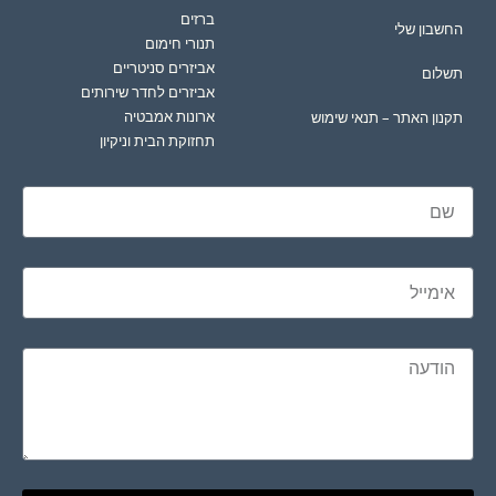
ברזים
החשבון שלי
תנורי חימום
אביזרים סניטריים
תשלום
אביזרים לחדר שירותים
ארונות אמבטיה
תקנון האתר – תנאי שימוש
תחזוקת הבית וניקיון