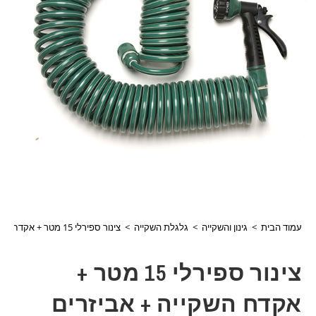
עמוד הבית
>
גינון והשקייה
>
גלגלת השקייה
>
צינור ספירלי 15 מטר + אקדח השקייה + אביזרים דגם76213
צינור ספירלי 15 מטר +
אקדח השקייה + אביזרים