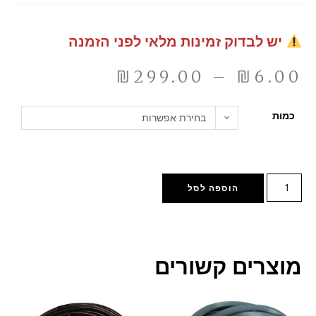
יש לבדוק זמינות מלאי לפני הזמנה
₪
299.00
–
₪
6.00
כמות
בחירת אפשרות
הוספה לסל
מוצרים קשורים