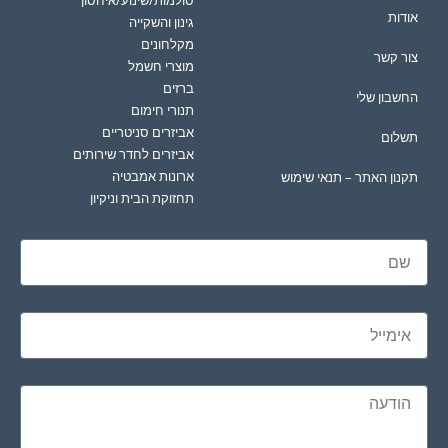
אודות
גינון והשקייה
מקלחונים
צור קשר
מוצרי חשמל
ברזים
החשבון שלי
תנורי חימום
אביזרים סניטריים
תשלום
אביזרים לחדר שירותים
ארונות אמבטיה
תקנון האתר – תנאי שימוש
תחזוקת הבית וניקיון