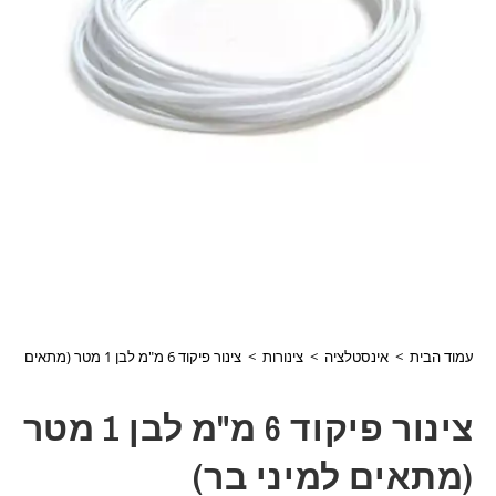
עמוד הבית
>
אינסטלציה
>
צינורות
>
צינור פיקוד 6 מ"מ לבן 1 מטר (מתאים למיני בר)
צינור פיקוד 6 מ"מ לבן 1 מטר
(מתאים למיני בר)