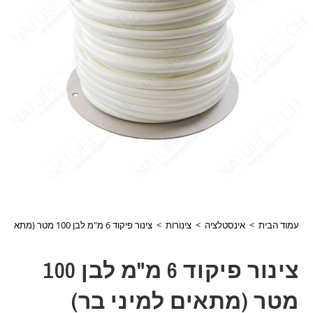
עמוד הבית
>
אינסטלציה
>
צינורות
>
צינור פיקוד 6 מ"מ לבן 100 מטר (מתאים למיני בר)
צינור פיקוד 6 מ"מ לבן 100
מטר (מתאים למיני בר)