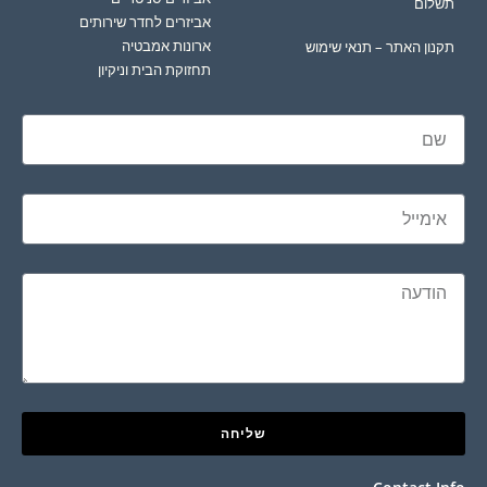
תשלום
אביזרים לחדר שירותים
ארונות אמבטיה
תקנון האתר – תנאי שימוש
תחזוקת הבית וניקיון
שליחה