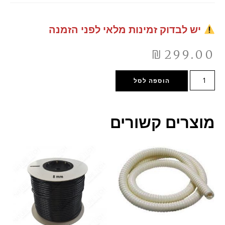
יש לבדוק זמינות מלאי לפני הזמנה
₪
299.00
הוספה לסל
מוצרים קשורים