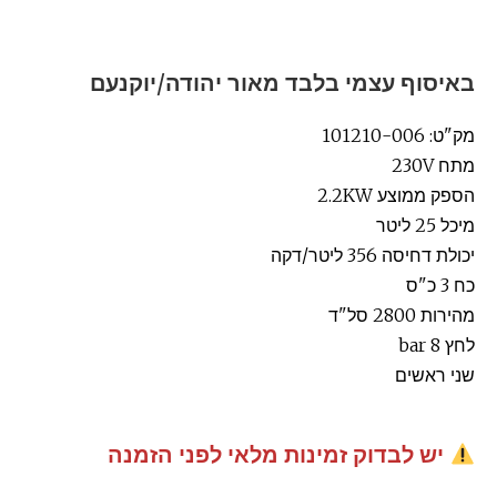
באיסוף עצמי בלבד מאור יהודה/יוקנעם
מק"ט: 101210-006
מתח 230V
הספק ממוצע 2.2KW
מיכל 25 ליטר
יכולת דחיסה 356 ליטר/דקה
כח 3 כ"ס
מהירות 2800 סל"ד
לחץ 8 bar
שני ראשים
יש לבדוק זמינות מלאי לפני הזמנה