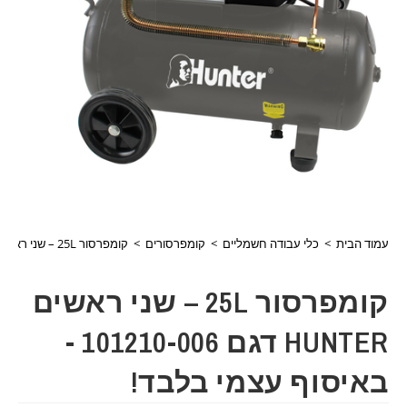
עמוד הבית
>
כלי עבודה חשמליים
>
קומפרסורים
>
קומפרסור 25L – שני ראשים HUNTER דגם 101210-006 -באיסוף עצמי בלבד!
קומפרסור 25L – שני ראשים
HUNTER דגם 101210-006 -
באיסוף עצמי בלבד!