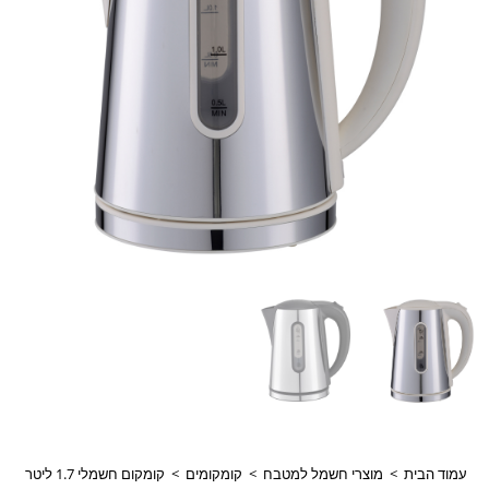
עמוד הבית
>
מוצרי חשמל למטבח
>
קומקומים
>
קומקום חשמלי 1.7 ליטר בעל דפנות כפולות אלקטרו חנן דגם EL-163