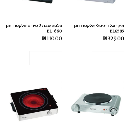
מיקרוגל דיגיטלי אלקטרו חנן
פלטה שבת 2 סירים אלקטרו חנן
EL-660
EL8585
₪
110.00
₪
329.00
הוספה לסל
הוספה לסל