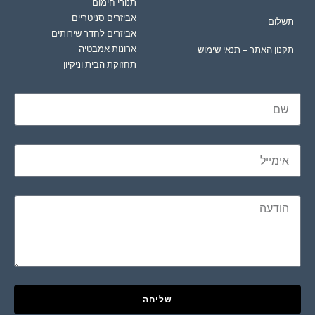
תנורי חימום
אביזרים סניטריים
תשלום
אביזרים לחדר שירותים
ארונות אמבטיה
תקנון האתר – תנאי שימוש
תחזוקת הבית וניקיון
שליחה