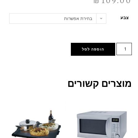
₪
109.00
צבע
בחירת אפשרות
הוספה לסל
מוצרים קשורים