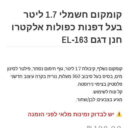
קומקום חשמלי 1.7 ליטר
בעל דפנות כפולות אלקטרו
חנן דגם EL-163
קומקום נשלף, קיבולת 1.7 ליטר, גוף חימום נסתר, פילטר לסינון
מים, בסיס בעל סיבוב 360 מעלות, נורית בקרה עיצוב חדשני
פלסטיק בציפוי נירוסטה.
קל ונוח לשימוש.
מגיע בצבעים: לבן/שחור.
יש לבדוק זמינות מלאי לפני הזמנה