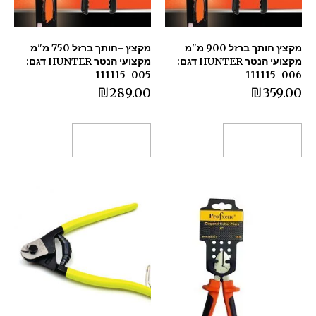
מקצץ חותך ברזל 900 מ"מ
מקצץ -חותך ברזל 750 מ"מ
מקצועי הנטר HUNTER דגם:
מקצועי הנטר HUNTER דגם:
111115-005
111115-006
₪
289.00
₪
359.00
הוספה לסל
הוספה לסל