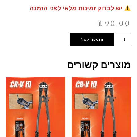
יש לבדוק זמינות מלאי לפני הזמנה
₪
90.00
הוספה לסל
מוצרים קשורים