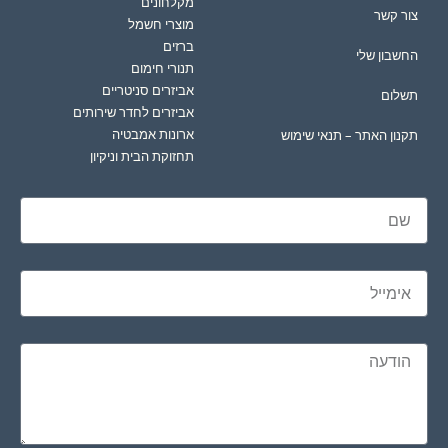
מקלחונים
צור קשר
מוצרי חשמל
ברזים
החשבון שלי
תנורי חימום
אביזרים סניטריים
תשלום
אביזרים לחדר שירותים
ארונות אמבטיה
תקנון האתר – תנאי שימוש
תחזוקת הבית וניקיון