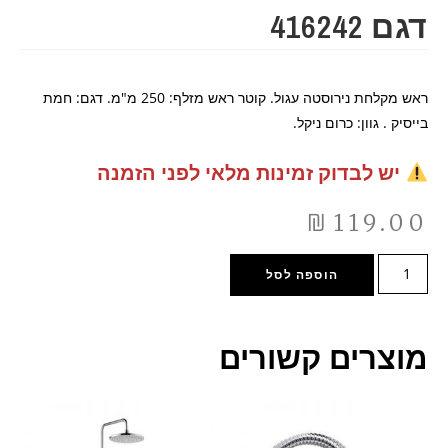
דגם 416242
ראש מקלחת נירוסטה עגול. קוטר ראש מזלף: 250 מ"מ. דגם: חמת
בייסיק . גוון: כרום ניקל.
יש לבדוק זמינות מלאי לפני הזמנה
₪
119.00
הוספה לסל
מוצרים קשורים