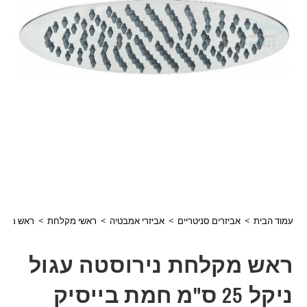
עמוד הבית
>
אביזרים סניטריים
>
אביזרי אמבטיה
>
ראשי מקלחת
>
ראש מקלחת נירוסטה
ראש מקלחת נירוסטה עגול
ניקל 25 ס"מ חמת בייסיק