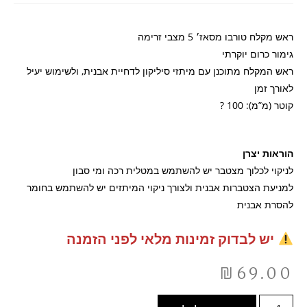
ראש מקלח טורבו מסאז׳ 5 מצבי זרימה
גימור כרום יוקרתי
ראש המקלח מתוכנן עם מיתזי סיליקון לדחיית אבנית, ולשימוש יעיל
לאורך זמן
קוטר (מ”מ): 100 ?
הוראות יצרן
לניקוי לכלוך מצטבר יש להשתמש במטלית רכה ומי סבון
למניעת הצטברות אבנית ולצורך ניקוי המיתזים יש להשתמש בחומר
להסרת אבנית
יש לבדוק זמינות מלאי לפני הזמנה
₪
69.00