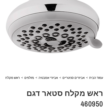
עמוד הבית
>
אביזרים סניטריים
>
אביזרי אמבטיה
>
מזלפים
>
ראש מקלח סטאר דגם
ראש מקלח סטאר דגם
460950