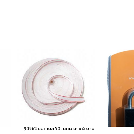
סרט לתריס כותנה 50 מטר דגם 90562