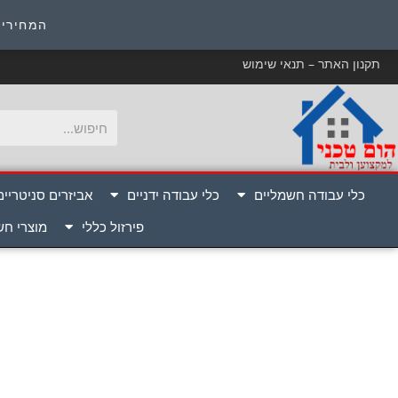
כ
המחירים
תקנון האתר – תנאי שימוש
כלי עבודה חשמליים
כלי עבודה ידניים
אביזרים סניטריים
פירזול כללי
מוצרי ח