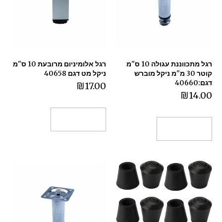
רגל מתכווננת עגולה 10 ס"מ
רגל אלומיניום מרובעת 10 ס"מ
קוטר 30 מ"מ ניקל מוברש
ניקל מט דגם 40658
דגם:40660
₪
17.00
₪
14.00
הוספה לסל
הוספה לסל