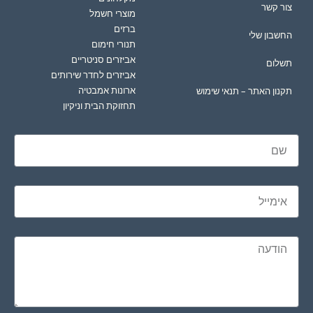
צור קשר
מוצרי חשמל
ברזים
החשבון שלי
תנורי חימום
אביזרים סניטריים
תשלום
אביזרים לחדר שירותים
ארונות אמבטיה
תקנון האתר – תנאי שימוש
תחזוקת הבית וניקיון