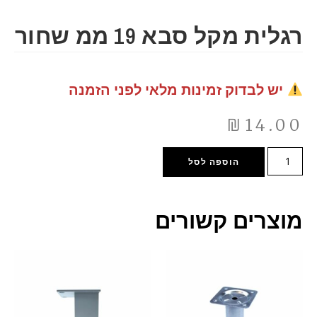
רגלית מקל סבא 19 ממ שחור
יש לבדוק זמינות מלאי לפני הזמנה
₪
14.00
הוספה לסל
מוצרים קשורים