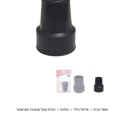
עמוד הבית
>
פירזול כללי
>
רגליות
>
רגלית מקל סבא 19 ממ שחור