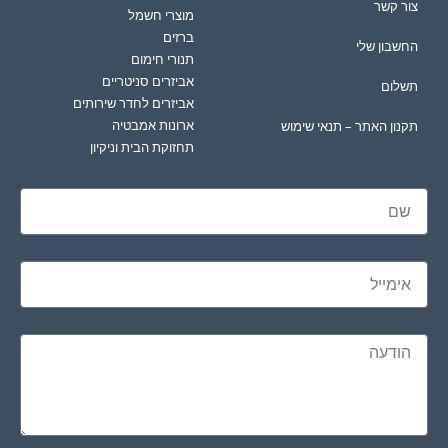
צור קשר
מוצרי חשמל
ברזים
החשבון שלי
תנורי חימום
אביזרים סניטריים
תשלום
אביזרים לחדר שירותים
ארונות אמבטיה
תקנון האתר – תנאי שימוש
תחזוקת הבית וניקיון