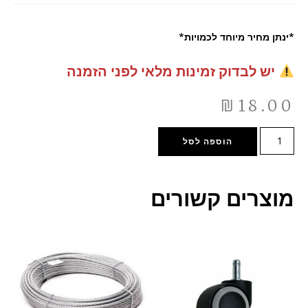
*ינתן מחיר מיוחד לכמויות*
יש לבדוק זמינות מלאי לפני הזמנה
₪
18.00
הוספה לסל
מוצרים קשורים