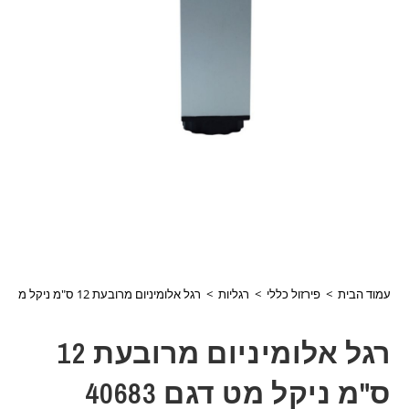
עמוד הבית
>
פירזול כללי
>
רגליות
>
רגל אלומיניום מרובעת 12 ס"מ ניקל מט דגם 40683
רגל אלומיניום מרובעת 12
ס"מ ניקל מט דגם 40683