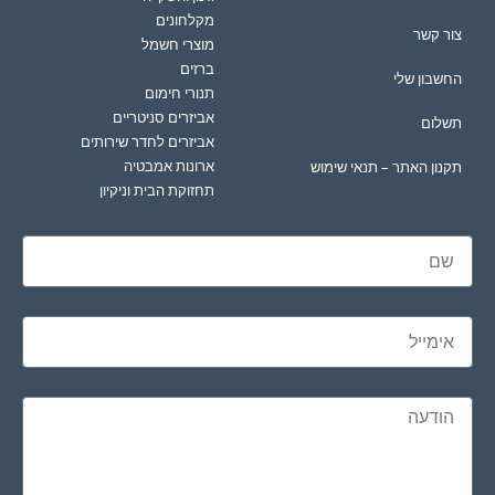
מקלחונים
צור קשר
מוצרי חשמל
ברזים
החשבון שלי
תנורי חימום
אביזרים סניטריים
תשלום
אביזרים לחדר שירותים
ארונות אמבטיה
תקנון האתר – תנאי שימוש
תחזוקת הבית וניקיון