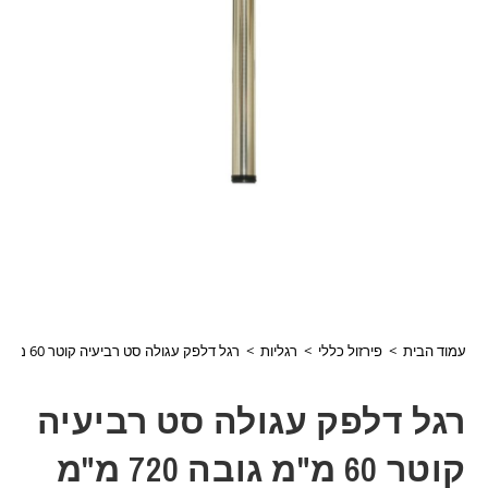
עמוד הבית
>
פירזול כללי
>
רגליות
>
רגל דלפק עגולה סט רביעיה קוטר 60 מ"מ גובה 720 מ"מ כרום מבריק דגם 40675
רגל דלפק עגולה סט רביעיה
קוטר 60 מ"מ גובה 720 מ"מ