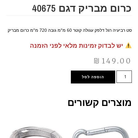
כרום מבריק דגם 40675
סט רביעיה רגל דלפק עגולה קוטר 60 מ"מ גובה 720 מ"מ כרום מבריק
יש לבדוק זמינות מלאי לפני הזמנה
₪
149.00
הוספה לסל
מוצרים קשורים