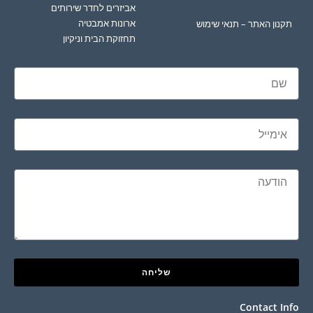
אביזרים לחדר שירותים
ארונות אמבטיה
תקנון האתר – תנאי שימוש
תחזוקת הבית וניקיון
שליחה
Contact Info