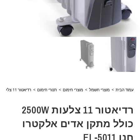
עמוד הבית
>
מוצרי חשמל
>
מוצרי חימום
>
תנורי חימום
>
רדיאטור 11 צלעות 2500W כולל מתקן אדים אלקטרו חנן EL-5011
רדיאטור 11 צלעות 2500W
כולל מתקן אדים אלקטרו
חנן EL-5011