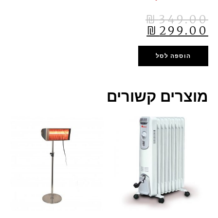
₪
349.00
₪
299.00
הוספה לסל
מוצרים קשורים