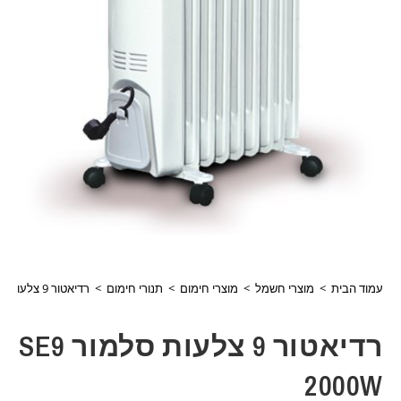
עמוד הבית
>
מוצרי חשמל
>
מוצרי חימום
>
תנורי חימום
>
רדיאטור 9 צלעות סלמור SE9 2000W
רדיאטור 9 צלעות סלמור SE9
2000W