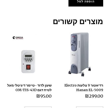
הוספה לסל
מוצרים קשורים
רדיאטור ‏9 ‏צלעות Electro
שעון לדוד -טיימר דיגיטלי מעל
Hanan EL-5009
לטיח דגם OM-TIS-43D
₪
95.00
₪
299.00