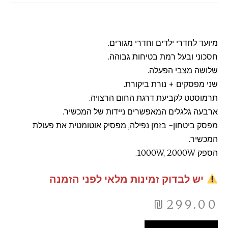
מיועד לחדרי ילדים וחדרי מגורים.
חסכוני ובעל רמת בטיחות גבוהה.
שלושה מצבי הפעלה.
שני מפסקים + נורת ביקורת.
תרמוסטט לקביעת דרגת החום הרצויה.
ארבעה גלגלים המאפשרים ניידות של המכשיר.
מפסק ביטחון- בזמן נפילה, מפסיק אוטומטית את פעולת
המכשיר.
הספק 1000W, 2000W.
יש לבדוק זמינות מלאי לפני הזמנה
₪
299.00