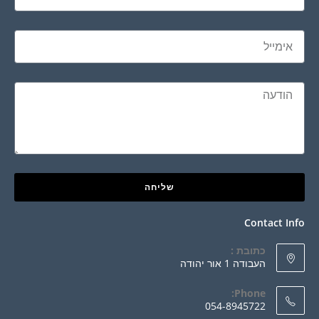
שליחה
Contact Info
כתובת :
העבודה 1 אור יהודה
Phone:
054-8945722