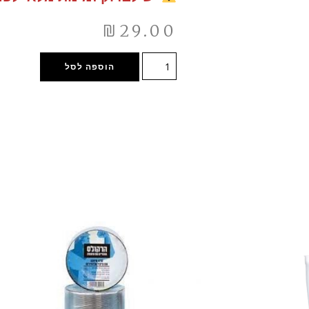
₪
29.00
הוספה לסל