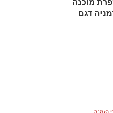
פרת מוכנה
מניה דגם
י הזמנה