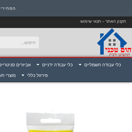
כ
המחירים
תקנון האתר – תנאי שימוש
כלי עבודה חשמליים
כלי עבודה ידניים
אביזרים סניטריים
פירזול כללי
מוצרי ח