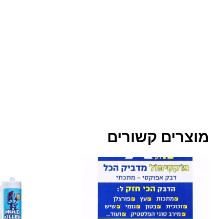
מוצרים קשורים