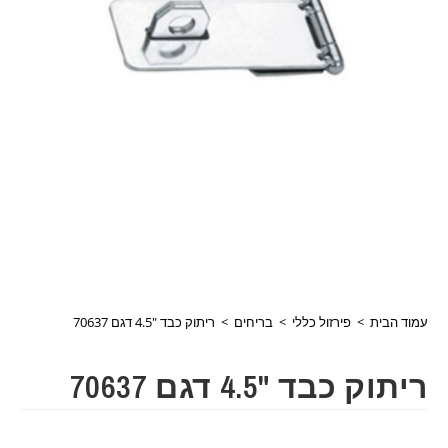
עמוד הבית
>
פירזול כללי
>
בריחים
>
ריתוק כבד "4.5 דגם 70637
ריתוק כבד "4.5 דגם 70637