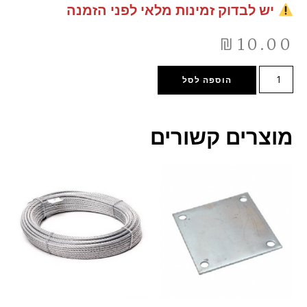
יש לבדוק זמינות מלאי לפני הזמנה
₪
10.00
הוספה לסל
מוצרים קשורים