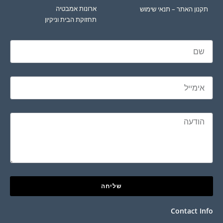
ארונות אמבטיה
תקנון האתר – תנאי שימוש
תחזוקת הבית וניקיון
שליחה
Contact Info