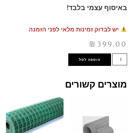
באיסוף עצמי בלבד!
יש לבדוק זמינות מלאי לפני הזמנה
₪
399.00
הוספה לסל
מוצרים קשורים