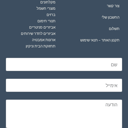
מקלחונים
צור קשר
מוצרי חשמל
ברזים
החשבון שלי
תנורי חימום
אביזרים סניטריים
תשלום
אביזרים לחדר שירותים
ארונות אמבטיה
תקנון האתר – תנאי שימוש
תחזוקת הבית וניקיון