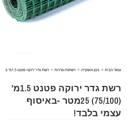
עמוד הבית
>
גינון והשקייה
>
רשתות וגדרות
>
רשת גדר ירוקה פטנט 1.5מ' (75/100) 25מטר -באיסוף עצמי בלבד!
רשת גדר ירוקה פטנט 1.5מ'
(75/100) 25מטר -באיסוף
עצמי בלבד!