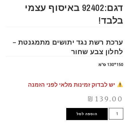
דגם:92402 באיסוף עצמי
בלבד!
ערכת רשת נגד יתושים מתמגנטת –
לחלון צבע שחור
150*130 ס"מ
יש לבדוק זמינות מלאי לפני הזמנה
₪
139.00
הוספה לסל