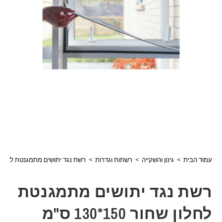
עמוד הבית
>
גינון והשקייה
>
רשתות וגדרות
>
רשת נגד יתושים מתמגנטת לחלון שחור 150*130 ס"מ דגם:92402 באיסו
רשת נגד יתושים מתמגנטת
לחלון שחור 150*130 ס"מ