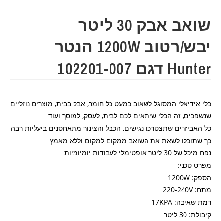
שואב אבק 30 ליטר
יבש/רטוב 1200W הנטר
Hunter דגם 102201-007
כלי אידיאלי המסוגל לשאוב כמעט כל חומר, אבק בבית, מוצרים נוזליים
שנשפכים, זה הכלי שיתאים לכם לבית, לעסק, למוסך ועוד
כל האביזרים שתצטרכו נגישים, הכבל והצינור מתאחסנים ביעליות רבה
כך שתוכלו לשאת את השואב ממקום למקום וללא מאמץ
נפח מיכל של 30 ליטר אופטימלי לעבודות יומיומיות
מפרט טכני:
הספק: 1200W
מתח: 220-240V
רמת שאיבה: 17KPA
קיבולת: 30 ליטר