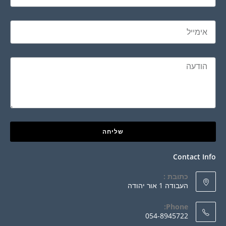
שליחה
Contact Info
כתובת :
העבודה 1 אור יהודה
Phone:
054-8945722