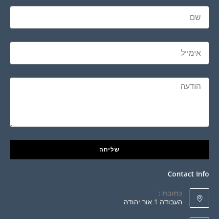
שליחה
Contact Info
כתובת :
העבודה 1 אור יהודה