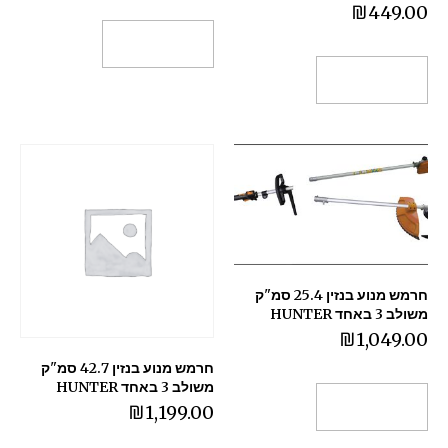
₪
449.00
הוספה לסל
הוספה לסל
חרמש מנוע בנזין 25.4 סמ"ק
משולב 3 באחד HUNTER
₪
1,049.00
חרמש מנוע בנזין 42.7 סמ"ק
משולב 3 באחד HUNTER
הוספה לסל
₪
1,199.00